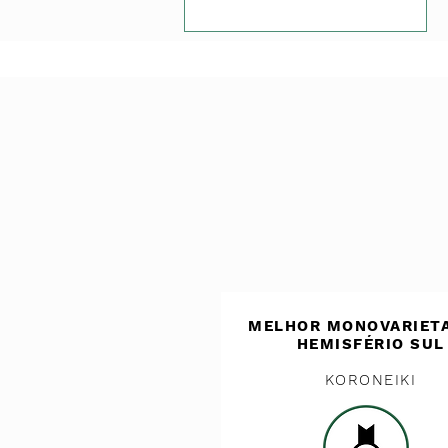
MELHOR MONOVARIET
HEMISFÉRIO SUL
KORONEIKI