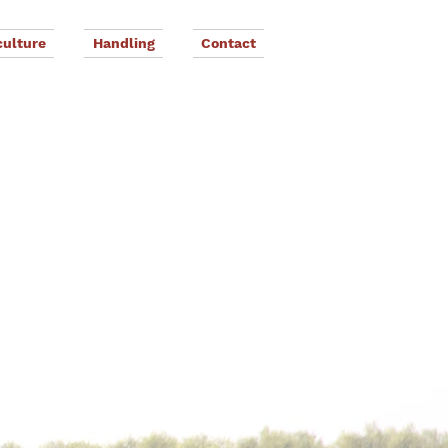
culture
Handling
Contact