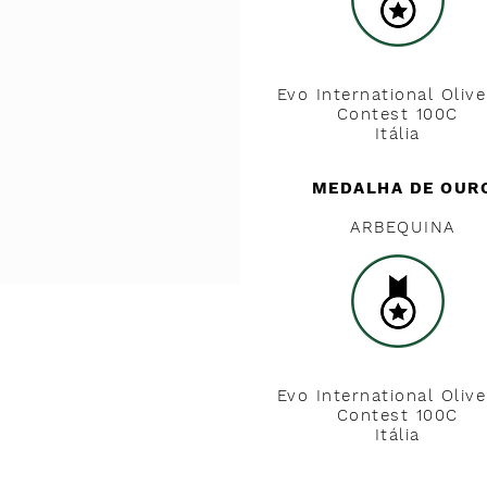
Evo International Olive
Contest 100C
Itália
MEDALHA DE OUR
ARBEQUINA
Evo International Olive
Contest 100C
Itália