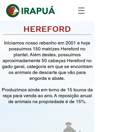
HEREFORD
Iniciamos nosso rebanho em 2001 e hoje
possuímos 150 matrizes Hereford no
plantel. Além destes, possuímos
aproximadamente 50 cabeças Hereford no
gado geral, categoria em que se encontram
os animais de descarte que vão para
engorda e abate.
Produzimos ainda em torno de 15 touros da
raça para venda ao ano. A reposição anual
de animais na propriedade é de 15%.